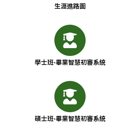
生涯進路圖
學士班-畢業智慧初審系統
碩士班-畢業智慧初審系統