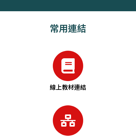
常用連結
線上教材連結