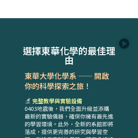
選擇東華化學的最佳理
由
東華大學化學系 —— 開啟
你的科學探索之旅！
完整教學與實驗設備
0403地震後，我們全面升級並添購
最新的實驗儀器，確保你擁有最先進
的學習環境。此外，全新的系館即將
落成，提供更完善的研究與學習空