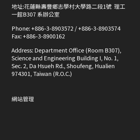
地址:花蓮縣壽豐鄉志學村大學路二段1號 理工
一館B307 系辦公室
Phone: +886-3-8903572 / +886-3-8903574
Fax: +886-3-8900162
Address: Department Office (Room B307),
Science and Engineering Building I, No. 1,
Sec. 2, Da Hsueh Rd., Shoufeng, Hualien
974301, Taiwan (R.O.C.)
網站管理