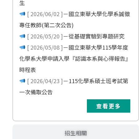
生
[ 2026/06/02 ]
－
國立東華大學化學系誠徵
專任教師(第二次公告)
[ 2026/05/20 ]
－
從基礎實驗到專題研究
[ 2026/05/08 ]
－
國立東華大學115學年度
化學系大學申請入學『認識本系與心得報告』
時程表
[ 2026/04/23 ]
－
115化學系碩士班考試第
一次備取公告
查看更多
招生相關