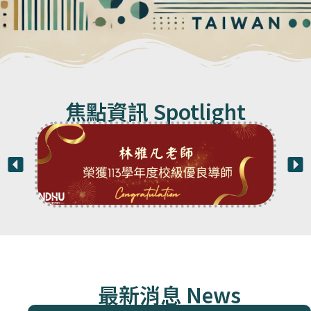
焦點資訊 Spotlight
最新消息 News