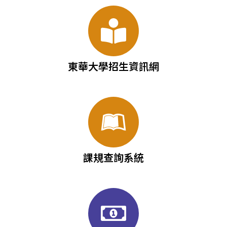
東華大學招生資訊網
課規查詢系統