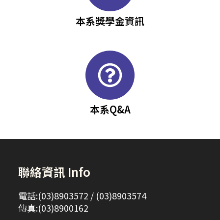
本系獎學金資訊
本系Q&A
聯絡資訊 Info
電話:(03)8903572 / (03)8903574
傳真:(03)8900162