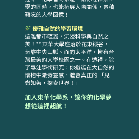
學的同時，也能拓展人際關係，累積
難忘的大學回憶！
優雅自然的學習環境
遠離都市喧囂，沉浸科學與自然之
美！** 東華大學座落於花東縱谷，
背靠中央山脈、面向太平洋，擁有台
灣最美的大學校園之一。在這裡，除
了專注學術研究，你還能在大自然的
懷抱中激發靈感，體會真正的 「見
微知著，探索世界！」
加入東華化學系，讓你的化學夢
想從這裡起航！