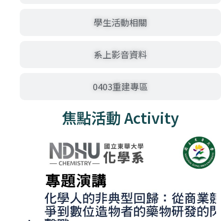
學生活動相關
系上影音資料
0403重建專區
焦點活動 Activity