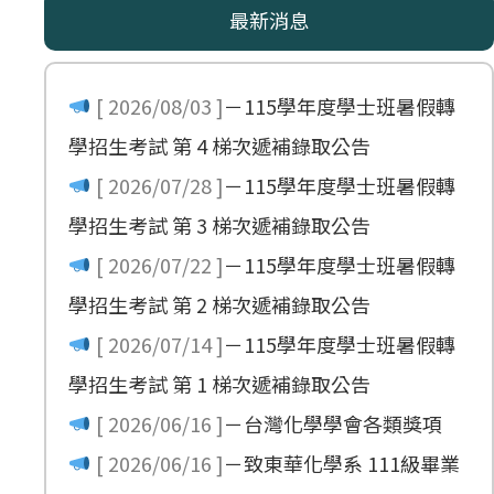
最新消息
[ 2026/08/03 ]
－
115學年度學士班暑假轉
學招生考試 第 4 梯次遞補錄取公告
[ 2026/07/28 ]
－
115學年度學士班暑假轉
學招生考試 第 3 梯次遞補錄取公告
[ 2026/07/22 ]
－
115學年度學士班暑假轉
學招生考試 第 2 梯次遞補錄取公告
[ 2026/07/14 ]
－
115學年度學士班暑假轉
學招生考試 第 1 梯次遞補錄取公告
[ 2026/06/16 ]
－
台灣化學學會各類獎項
[ 2026/06/16 ]
－
致東華化學系 111級畢業