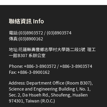
聯絡資訊 Info
電話:(03)8903572 / (03)8903574
傳真:(03)8900162
地址:花蓮縣壽豐鄉志學村大學路二段1號 理工
一館B307 系辦公室
Phone: +886-3-8903572 / +886-3-8903574
Fax: +886-3-8900162
Address: Department Office (Room B307),
Science and Engineering Building I, No. 1,
Sec. 2, Da Hsueh Rd., Shoufeng, Hualien
974301, Taiwan (R.O.C.)