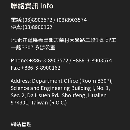
聯絡資訊 Info
電話:(03)8903572 / (03)8903574
傳真:(03)8900162
地址:花蓮縣壽豐鄉志學村大學路二段1號 理工
一館B307 系辦公室
Phone: +886-3-8903572 / +886-3-8903574
Fax: +886-3-8900162
Address: Department Office (Room B307),
Science and Engineering Building I, No. 1,
Sec. 2, Da Hsueh Rd., Shoufeng, Hualien
974301, Taiwan (R.O.C.)
網站管理