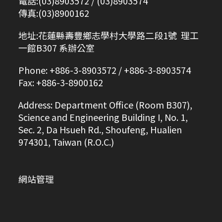
電話:(03)8903572 / (03)8903574
傳真:(03)8900162
地址:花蓮縣壽豐鄉志學村大學路二段1號 理工
一館B307 系辦公室
Phone: +886-3-8903572 / +886-3-8903574
Fax: +886-3-8900162
Address: Department Office (Room B307),
Science and Engineering Building I, No. 1,
Sec. 2, Da Hsueh Rd., Shoufeng, Hualien
974301, Taiwan (R.O.C.)
網站管理