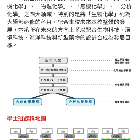
機化學」、「物理化學」、「無機化學」、 「分析
化學」之四大領域，特別的是將「生物化學」列為
大學部必修的科目，配合本校未來本校整體的發
展，本系所在未來的方向上將以配合生物科技、環
境科技、海洋科技與新型藥物的設計合成為發展目
標。
學士班課程地圖