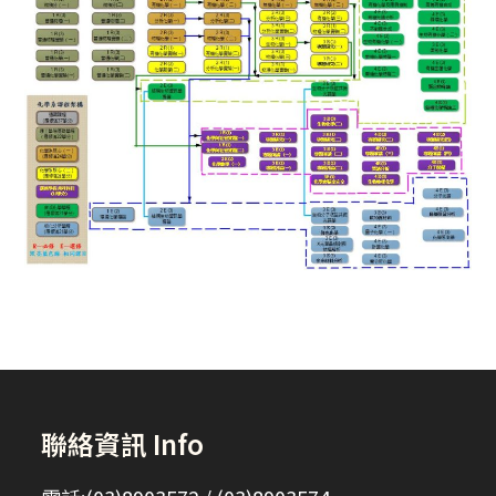
聯絡資訊 Info