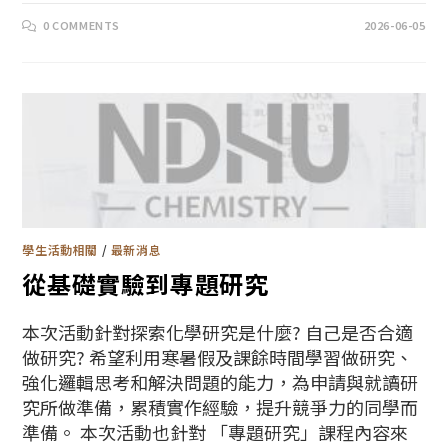
0 COMMENTS
2026-06-05
學生活動相關
/
最新消息
從基礎實驗到專題研究
本次活動針對探索化學研究是什麼? 自己是否合適
做研究? 希望利用寒暑假及課餘時間學習做研究、
強化邏輯思考和解決問題的能力，為申請與就讀研
究所做準備，累積實作經驗，提升競爭力的同學而
準備。 本次活動也針對 「專題研究」課程內容來