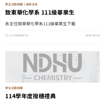
學生活動相關
/
最新消息
致東華化學系 111級畢業生
系主任致東華化學系111級畢業生下載
0 COMMENTS
2026-06-16
學生活動相關
114學年度撥穗禮典