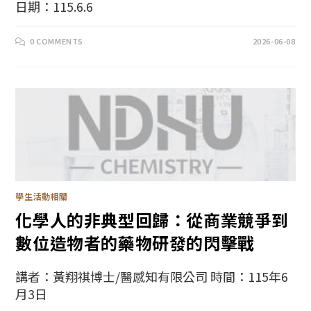
日期：115.6.6
0 COMMENTS
2026-06-08
學生活動相關
化學人的非典型回歸：從商業競爭到
數位造物者的藥物研發的閃擊戰
講者：黃翔祺博士/醫感知有限公司 時間：115年6
月3日