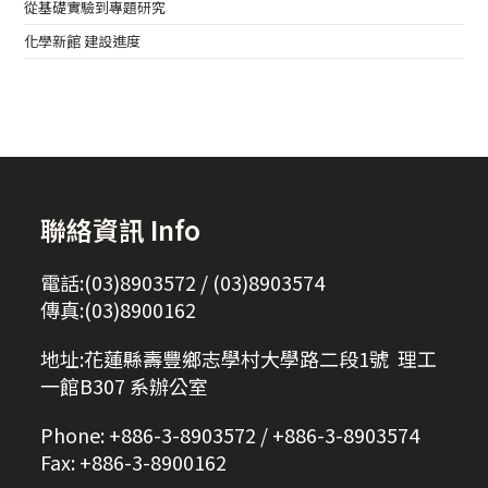
從基礎實驗到專題研究
化學新館 建設進度
聯絡資訊 Info
電話:(03)8903572 / (03)8903574
傳真:(03)8900162
地址:花蓮縣壽豐鄉志學村大學路二段1號 理工
一館B307 系辦公室
Phone: +886-3-8903572 / +886-3-8903574
Fax: +886-3-8900162