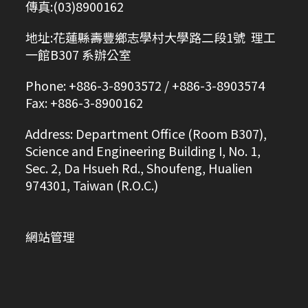
傳真:(03)8900162
地址:花蓮縣壽豐鄉志學村大學路二段1號 理工
一館B307 系辦公室
Phone: +886-3-8903572 / +886-3-8903574
Fax: +886-3-8900162
Address: Department Office (Room B307),
Science and Engineering Building I, No. 1,
Sec. 2, Da Hsueh Rd., Shoufeng, Hualien
974301, Taiwan (R.O.C.)
網站管理