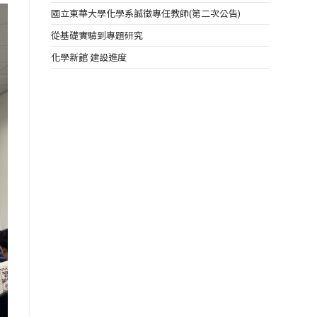
國立東華大學化學系誠徵專任教師(第二次公告)
從基礎實驗到專題研究
化學新館 建設進度