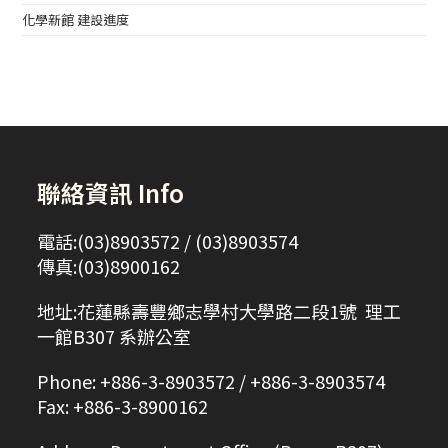
化學新館 建設進度
聯絡資訊 Info
電話:(03)8903572 / (03)8903574
傳真:(03)8900162
地址:花蓮縣壽豐鄉志學村大學路二段1號 理工
一館B307 系辦公室
Phone: +886-3-8903572 / +886-3-8903574
Fax: +886-3-8900162