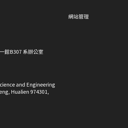
網站管理
館B307 系辦公室
cience and Engineering
ufeng, Hualien 974301,