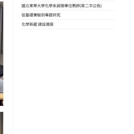
國立東華大學化學系誠徵專任教師(第二次公告)
從基礎實驗到專題研究
化學新館 建設進度