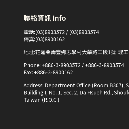
聯絡資訊 Info
電話:(03)8903572 / (03)8903574
傳真:(03)8900162
地址:花蓮縣壽豐鄉志學村大學路二段1號 理工一
Phone: +886-3-8903572 / +886-3-8903574
Fax: +886-3-8900162
Address: Department Office (Room B307), S
Building I, No. 1, Sec. 2, Da Hsueh Rd., Sho
Taiwan (R.O.C.)