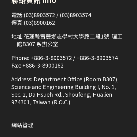
電話:(03)8903572 / (03)8903574
傳真:(03)8900162
地址:花蓮縣壽豐鄉志學村大學路二段1號 理工
一館B307 系辦公室
Phone: +886-3-8903572 / +886-3-8903574
Fax: +886-3-8900162
Address: Department Office (Room B307),
Science and Engineering Building I, No. 1,
Sec. 2, Da Hsueh Rd., Shoufeng, Hualien
974301, Taiwan (R.O.C.)
網站管理