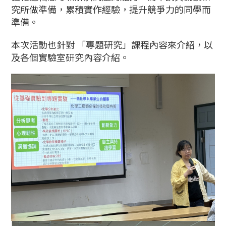
究所做準備，累積實作經驗，提升競爭力的同學而
準備。
本次活動也針對 「專題研究」課程內容來介紹，以
及各個實驗室研究內容介紹。