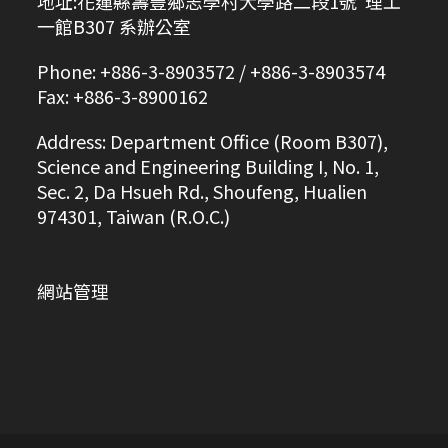
地址:花蓮縣壽豐鄉志學村大學路二段1號 理工
一館B307 系辦公室
Phone: +886-3-8903572 / +886-3-8903574
Fax: +886-3-8900162
Address: Department Office (Room B307),
Science and Engineering Building I, No. 1,
Sec. 2, Da Hsueh Rd., Shoufeng, Hualien
974301, Taiwan (R.O.C.)
網站管理