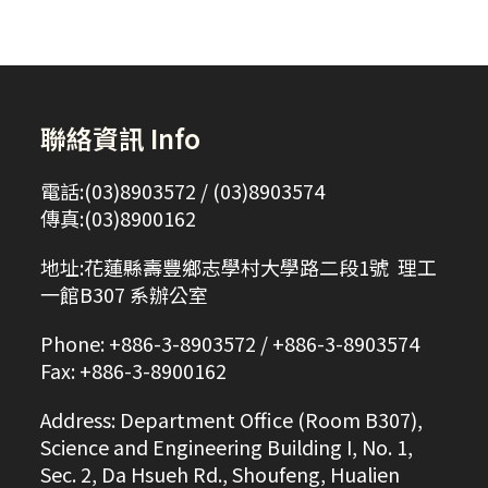
聯絡資訊 Info
電話:(03)8903572 / (03)8903574
傳真:(03)8900162
地址:花蓮縣壽豐鄉志學村大學路二段1號 理工
一館B307 系辦公室
Phone: +886-3-8903572 / +886-3-8903574
Fax: +886-3-8900162
Address: Department Office (Room B307),
Science and Engineering Building I, No. 1,
Sec. 2, Da Hsueh Rd., Shoufeng, Hualien