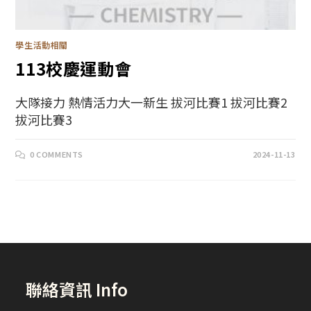
學生活動相關
113校慶運動會
大隊接力 熱情活力大一新生 拔河比賽1 拔河比賽2
拔河比賽3
0 COMMENTS
2024-11-13
聯絡資訊 Info