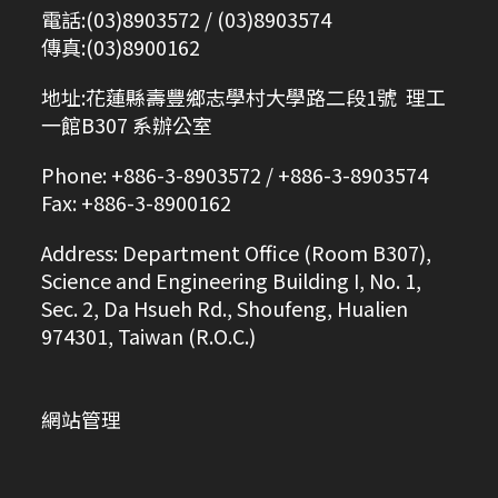
電話:(03)8903572 / (03)8903574
傳真:(03)8900162
地址:花蓮縣壽豐鄉志學村大學路二段1號 理工
一館B307 系辦公室
Phone: +886-3-8903572 / +886-3-8903574
Fax: +886-3-8900162
Address: Department Office (Room B307),
Science and Engineering Building I, No. 1,
Sec. 2, Da Hsueh Rd., Shoufeng, Hualien
974301, Taiwan (R.O.C.)
網站管理