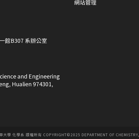
網站管理
館B307 系辦公室
cience and Engineering
ufeng, Hualien 974301,
大學 化學系 版權所有 COPYRIGHT©2025 DEPARTMENT OF CHEMISTRY,