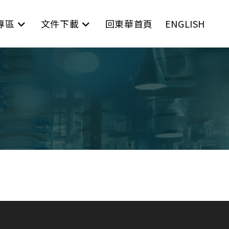
專區
文件下載
回東華首頁
ENGLISH