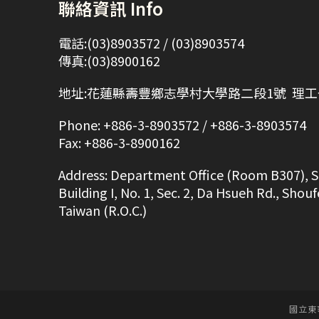
聯絡資訊 Info
電話:(03)8903572 / (03)8903574
傳真:(03)8900162
地址:花蓮縣壽豐鄉志學村大學路二段1號 理工一
Phone: +886-3-8903572 / +886-3-8903574
Fax: +886-3-8900162
Address: Department Office (Room B307), S
Building I, No. 1, Sec. 2, Da Hsueh Rd., Sho
Taiwan (R.O.C.)
國立東華